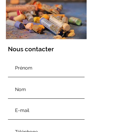
Nous contacter