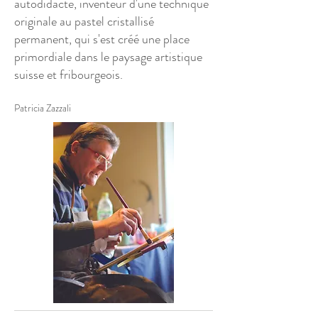
autodidacte, inventeur d'une technique
originale au pastel cristallisé
permanent, qui s'est créé une place
primordiale dans le paysage artistique
suisse et fribourgeois.
Patricia Zazzali