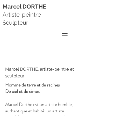
Marcel DORTHE
Artiste-peintre
Sculpteur
Marcel DORTHE, artiste-peintre et
sculpteur
Homme de terre et de racines
De ciel et de cimes
Marcel Dorthe est un artiste humble,
authentique et habité; un artiste